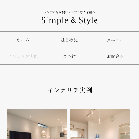
シンプルな空間はシンプルな人を創る
ホーム
はじめに
メニュー
インテリア実例
ご予約
お問合せ
インテリア実例