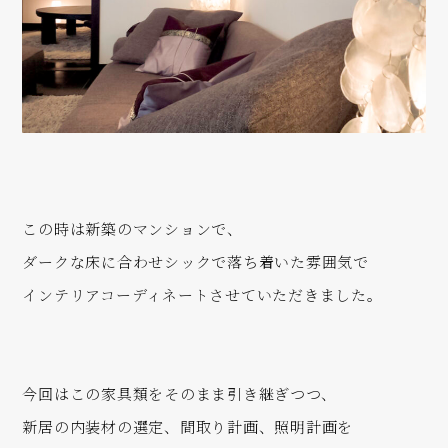
この時は新築のマンションで、
ダークな床に合わせシックで落ち着いた雰囲気で
インテリアコーディネートさせていただきました。
今回はこの家具類をそのまま引き継ぎつつ、
新居の内装材の選定、間取り計画、照明計画を