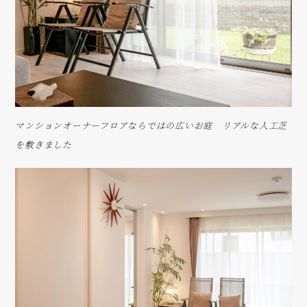
マンションオーナーフロアならではの広いお庭 リアルな人工芝
を敷きました