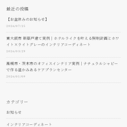
最近の投稿
【お盆休みのお知らせ】
2026/07/25
東大阪市 新築戸建て実例｜ホテルライクを叶える照明計画とホワ
イト×ライトグレーのインテリアコーディネート
2026/03/29
高槻市・茨木市のオフィスインテリア実例｜ナチュラルシャビー
で作る温かみあるケアプランセンター
2026/01/09
カテゴリー
お知らせ
インテリアコーディネート