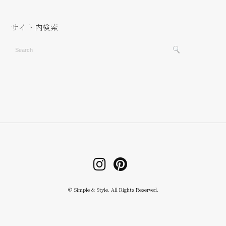
サイト内検索
© Simple & Style. All Rights Reserved.