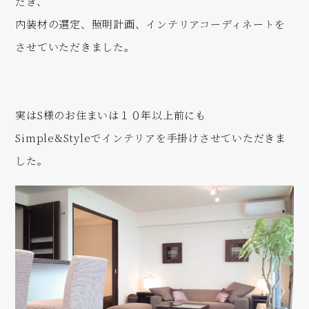
だき、
内装材の選定、照明計画、インテリアコーディネートを
させていただきました。
実はS様のお住まいは１０年以上前にも
Simple&Styleでインテリアを手掛けさせていただきま
した。