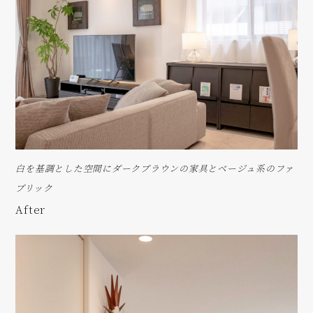
白を基調とした空間にダークブラウンの家具とベージュ系のファ
ブリック
After