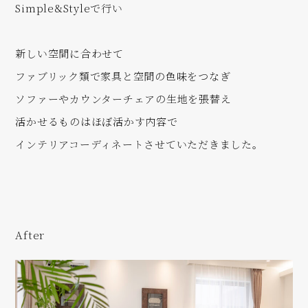
Simple&Styleで行い
新しい空間に合わせて
ファブリック類で家具と空間の色味をつなぎ
ソファーやカウンターチェアの生地を張替え
活かせるものはほぼ活かす内容で
インテリアコーディネートさせていただきました。
After