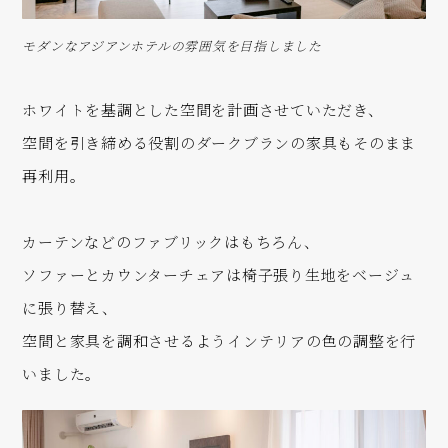
モダンなアジアンホテルの雰囲気を目指しました
ホワイトを基調とした空間を計画させていただき、
空間を引き締める役割のダークブランの家具もそのまま
再利用。
カーテンなどのファブリックはもちろん、
ソファーとカウンターチェアは椅子張り生地をベージュ
に張り替え、
空間と家具を調和させるようインテリアの色の調整を行
いました。