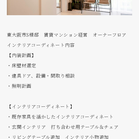
東大阪市S様邸 賃貸マンション経営 オーナーフロア
インテリアコーディネート内容
【内装計画】
・床壁材選定
・建具ドア、設備・間取り相談
・照明計画
【インテリアコーディネート】
・既存家具を活かしたインテリアコーディネート
・玄関インテリア 打ち合わせ用テーブル＆チェア
・リビングテーブル追加 インテリア小物追加