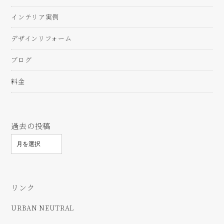
インテリア実例
デザインリフォーム
ブログ
料金
過去の投稿
リンク
URBAN NEUTRAL