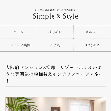
シンプルな空間はシンプルな人を創る
ホーム
はじめに
メニュー
インテリア実例
ご予約
お問合せ
大阪府マンションS様邸 リゾートホテルのよ
うな雰囲気の模様替えインテリアコーディネー
ト