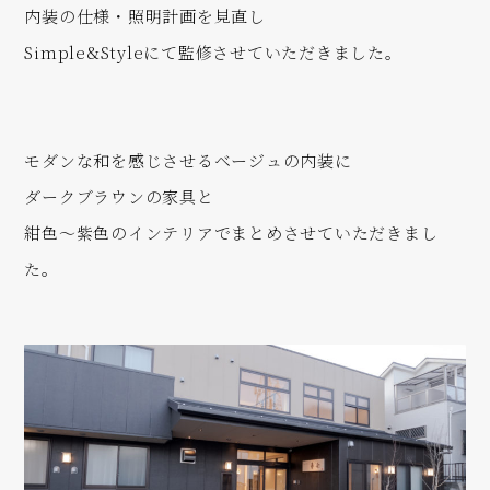
内装の仕様・照明計画を見直し
Simple&Styleにて監修させていただきました。
モダンな和を感じさせるベージュの内装に
ダークブラウンの家具と
紺色〜紫色のインテリアでまとめさせていただきまし
た。