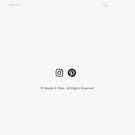
© Simple & Style. All Rights Reserved.