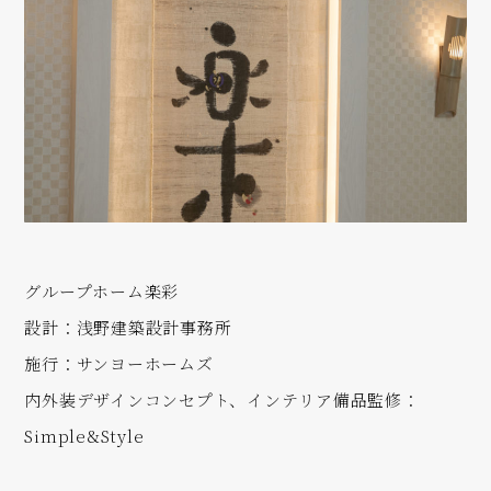
グループホーム楽彩
設計：浅野建築設計事務所
施行：サンヨーホームズ
内外装デザインコンセプト、インテリア備品監修：
Simple&Style