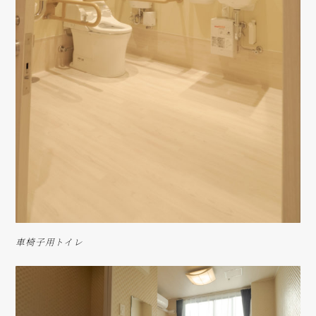
車椅子用トイレ