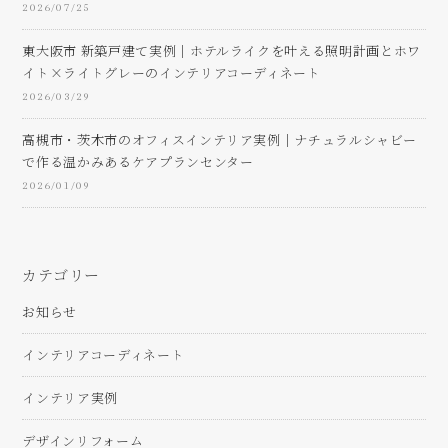
2026/07/25
東大阪市 新築戸建て実例｜ホテルライクを叶える照明計画とホワ
イト×ライトグレーのインテリアコーディネート
2026/03/29
高槻市・茨木市のオフィスインテリア実例｜ナチュラルシャビー
で作る温かみあるケアプランセンター
2026/01/09
カテゴリー
お知らせ
インテリアコーディネート
インテリア実例
デザインリフォーム