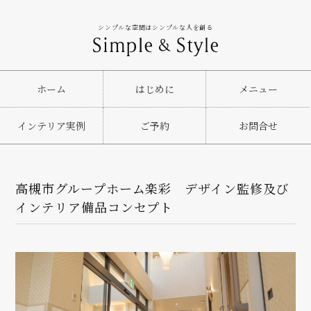
シンプルな空間はシンプルな人を創る
ホーム
はじめに
メニュー
インテリア実例
ご予約
お問合せ
高槻市グループホーム楽彩 デザイン監修及び
インテリア備品コンセプト