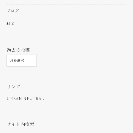
ブログ
料金
過去の投稿
リンク
URBAN NEUTRAL
サイト内検索