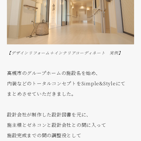
【デザインリフォーム＋インテリアコーディネート 実例】
高槻市のグループホームの施設名を始め、
内装などのトータルコンセプトをSimple&Styleにて
まとめさせていただきました。
設計会社が制作した設計図書を元に、
施主様とゼネコンと設計会社との間に入って
施設完成までの間の調整役として